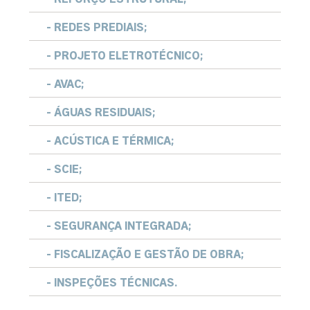
- REDES PREDIAIS;
- PROJETO ELETROTÉCNICO;
- AVAC;
- ÁGUAS RESIDUAIS;
- ACÚSTICA E TÉRMICA;
- SCIE;
- ITED;
- SEGURANÇA INTEGRADA;
- FISCALIZAÇÃO E GESTÃO DE OBRA;
- INSPEÇÕES TÉCNICAS.