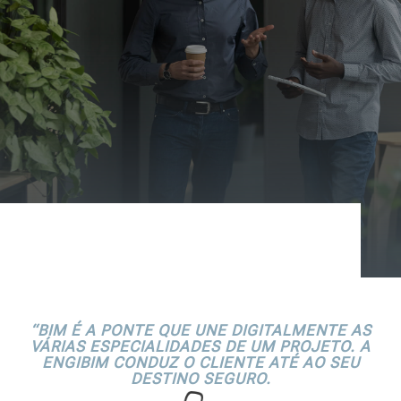
“BIM É A PONTE QUE UNE DIGITALMENTE AS
VÁRIAS ESPECIALIDADES DE UM PROJETO. A
ENGIBIM CONDUZ O CLIENTE ATÉ AO SEU
DESTINO SEGURO.