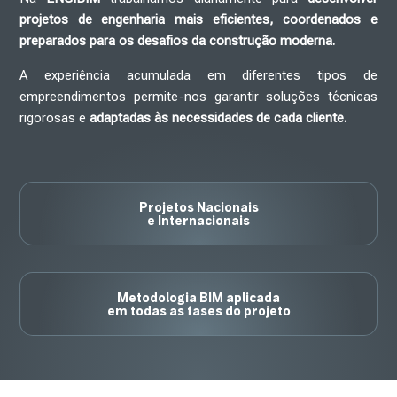
projetos de engenharia mais eficientes, coordenados e
preparados para os desafios da construção moderna.
A experiência acumulada em diferentes tipos de
empreendimentos permite-nos garantir soluções técnicas
rigorosas e
adaptadas às necessidades de cada cliente.
Projetos Nacionais
e Internacionais
Metodologia BIM aplicada
em todas as fases do projeto