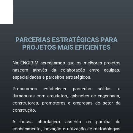
PARCERIAS ESTRATÉGICAS
PARA
PROJETOS MAIS EFICIENTES
Na ENGIBIM acreditamos que os melhores projetos
nascem através da colaboração entre equipas,
especialidades e parceiros estratégicos.
Procuramos estabelecer parcerias sólidas e
duradouras com arquitetos, gabinetes de engenharia,
construtores, promotores e empresas do setor da
construção.
A nossa abordagem assenta na partilha de
conhecimento, inovação e utilização de metodologias