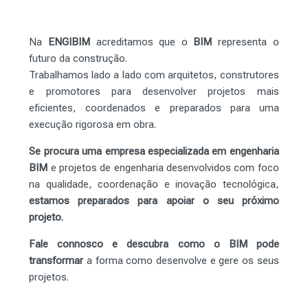
Na
ENGIBIM
acreditamos que o
BIM
representa o
futuro da construção.
Trabalhamos lado a lado com arquitetos, construtores
e promotores para desenvolver projetos mais
eficientes, coordenados e preparados para uma
execução rigorosa em obra.
Se procura uma empresa especializada em engenharia
BIM
e projetos de engenharia desenvolvidos com foco
na qualidade, coordenação e inovação tecnológica,
estamos preparados para apoiar o seu próximo
projeto.
Fale connosco e descubra como o BIM pode
transformar
a forma como desenvolve e gere os seus
projetos.