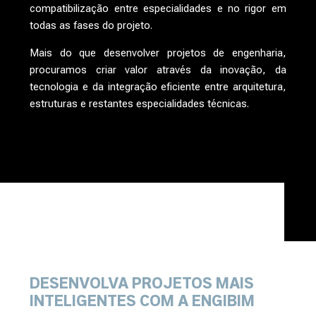
compatibilização entre especialidades e no rigor em
todas as fases do projeto.
Mais do que desenvolver projetos de engenharia,
procuramos criar valor através da inovação, da
tecnologia e da integração eficiente entre arquitetura,
estruturas e restantes especialidades técnicas.
DESENVOLVA PROJETOS MAIS
INTELIGENTES
COM A ENGIBIM