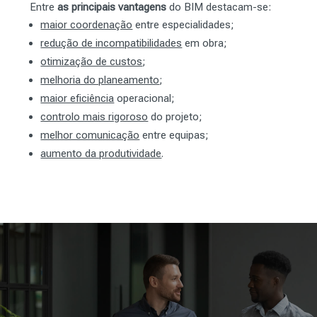
Entre
as principais vantagens
do BIM destacam-se:
maior coordenação
entre especialidades;
redução de incompatibilidades
em obra;
otimização de custos
;
melhoria do planeamento
;
maior eficiência
operacional;
controlo mais rigoroso
do projeto;
melhor comunicação
entre equipas;
aumento da produtividade
.