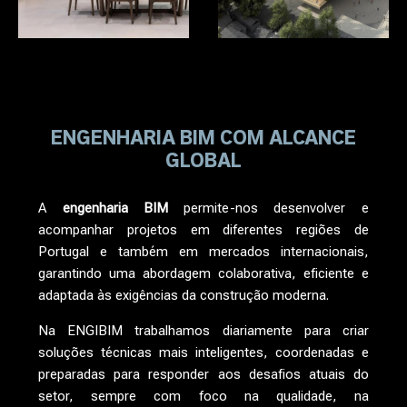
ENGENHARIA BIM
COM ALCANCE
GLOBAL
A
engenharia BIM
permite-nos desenvolver e
acompanhar projetos em diferentes regiões de
Portugal e também em mercados internacionais,
garantindo uma abordagem colaborativa, eficiente e
adaptada às exigências da construção moderna.
Na ENGIBIM trabalhamos diariamente para criar
soluções técnicas mais inteligentes, coordenadas e
preparadas para responder aos desafios atuais do
setor, sempre com foco na qualidade, na