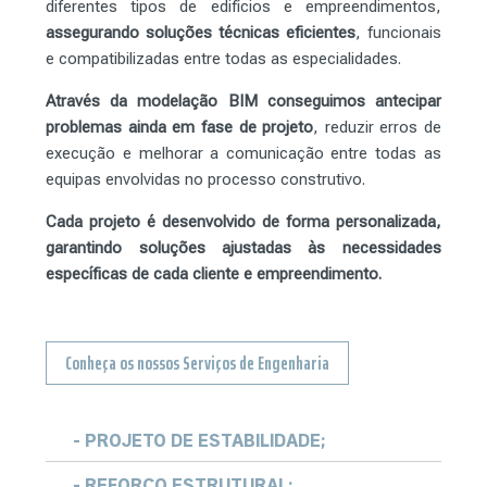
diferentes tipos de edifícios e empreendimentos,
assegurando soluções técnicas eficientes
, funcionais
e compatibilizadas entre todas as especialidades.
Através da modelação BIM conseguimos antecipar
problemas ainda em fase de projeto
, reduzir erros de
execução e melhorar a comunicação entre todas as
equipas envolvidas no processo construtivo.
Cada projeto é desenvolvido de forma personalizada,
garantindo soluções ajustadas às necessidades
específicas de cada cliente e empreendimento.
Conheça os nossos Serviços de Engenharia
- PROJETO DE ESTABILIDADE;
- REFORÇO ESTRUTURAL;