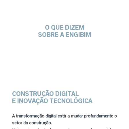
O QUE DIZEM
SOBRE A ENGIBIM
CONSTRUÇÃO DIGITAL
E INOVAÇÃO TECNOLÓGICA
A transformação digital está a mudar profundamente o
setor da construção.