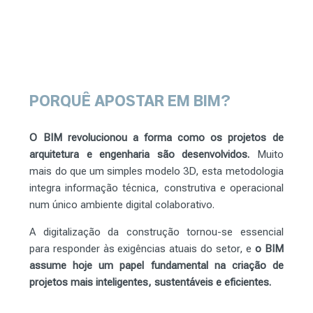
PORQUÊ
APOSTAR
EM
BIM?
O BIM revolucionou a forma como os projetos de
arquitetura e engenharia são desenvolvidos.
Muito
mais do que um simples modelo 3D, esta metodologia
integra informação técnica, construtiva e operacional
num único ambiente digital colaborativo.
A digitalização da construção tornou-se essencial
para responder às exigências atuais do setor, e
o BIM
assume hoje um papel fundamental na criação de
projetos mais inteligentes, sustentáveis e eficientes.