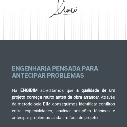
“
ENGENHARIA PENSADA
PARA
ANTECIPAR PROBLEMAS
Na
ENGIBIM
acreditamos que
a qualidade de um
projeto começa muito antes da obra arrancar.
Através
da metodologia BIM conseguimos identificar conflitos
entre especialidades, analisar soluções técnicas e
antecipar problemas ainda em fase de projeto.