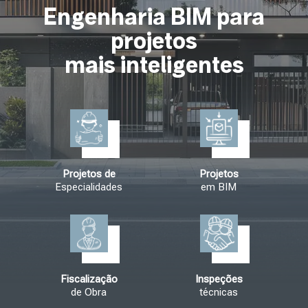
Engenharia BIM para
projetos
mais inteligentes
Projetos de
Projetos
Especialidades
em BIM
Fiscalização
Inspeções
de Obra
técnicas