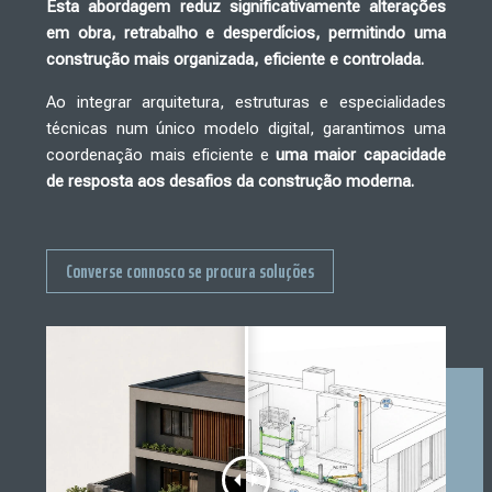
Esta abordagem reduz significativamente alterações
em obra, retrabalho e desperdícios, permitindo uma
construção mais organizada, eficiente e controlada.
Ao integrar arquitetura, estruturas e especialidades
técnicas num único modelo digital, garantimos uma
coordenação mais eficiente e
uma maior capacidade
de resposta aos desafios da construção moderna.
Converse connosco se procura soluções