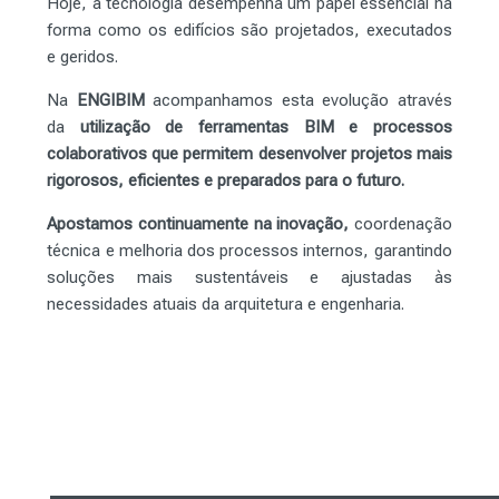
Hoje, a tecnologia desempenha um papel essencial na
forma como os edifícios são projetados, executados
e geridos.
Na
ENGIBIM
acompanhamos esta evolução através
da
utilização de ferramentas BIM e processos
colaborativos que permitem desenvolver projetos mais
rigorosos, eficientes e preparados para o futuro.
Apostamos continuamente na inovação,
coordenação
técnica e melhoria dos processos internos, garantindo
soluções mais sustentáveis e ajustadas às
necessidades atuais da arquitetura e engenharia.