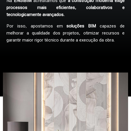
Na
ENGIBIM
acreditamos que
a construção moderna exige
processos mais eficientes, colaborativos e
tecnologicamente avançados.
Por isso, apostamos em
soluções BIM
capazes de
melhorar a qualidade dos projetos, otimizar recursos e
garantir maior rigor técnico durante a execução da obra.