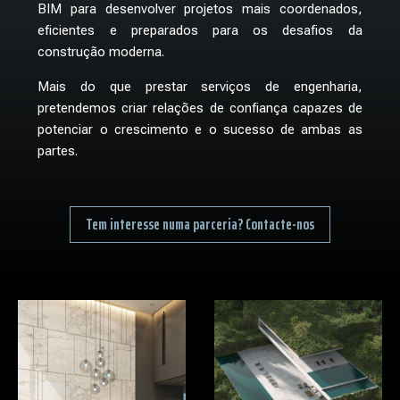
BIM para desenvolver projetos mais coordenados,
eficientes e preparados para os desafios da
construção moderna.
Mais do que prestar serviços de engenharia,
pretendemos criar relações de confiança capazes de
potenciar o crescimento e o sucesso de ambas as
partes.
Tem interesse numa parceria? Contacte-nos