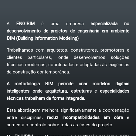
A
ENGIBIM
é uma empresa
especializada no
desenvolvimento de projetos de engenharia em ambiente
BIM (Building Information Modeling)
.
Trabalhamos com arquitetos, construtores, promotores e
clientes particulares, onde desenvolvemos soluções
técnicas modernas, coordenadas e adaptadas às exigências
da construção contemporânea.
A metodologia BIM permite criar modelos digitais
inteligentes onde arquitetura, estruturas e especialidades
técnicas trabalham de forma integrada.
Esta abordagem melhora significativamente a coordenação
entre disciplinas,
reduz incompatibilidades em obra
e
aumenta o controlo sobre todas as fases do projeto.